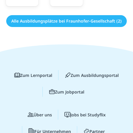
Alle Ausbildungsplätze bei Fraunhofer-Gesellschaft (2)
Zum Lernportal
Zum Ausbildungsportal
Zum Jobportal
Über uns
Jobs bei Studyflix
Für Unternehmen
Partner