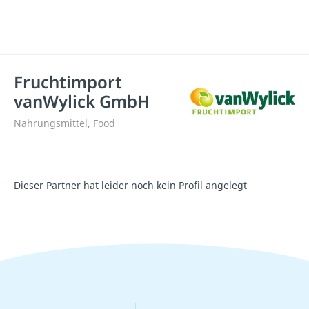
Fruchtimport
vanWylick GmbH
Nahrungsmittel, Food
Dieser Partner hat leider noch kein Profil angelegt