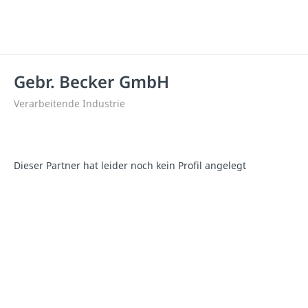
Gebr. Becker GmbH
Verarbeitende Industrie
Dieser Partner hat leider noch kein Profil angelegt