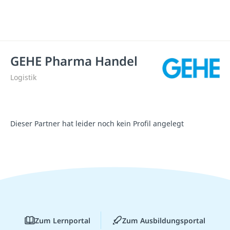
GEHE Pharma Handel
Logistik
Dieser Partner hat leider noch kein Profil angelegt
Zum Lernportal
Zum Ausbildungsportal