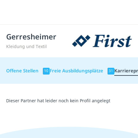
Gerresheimer
Kleidung und Textil
Offene Stellen
Freie Ausbildungsplätze
Karrierepr
10
31
Dieser Partner hat leider noch kein Profil angelegt