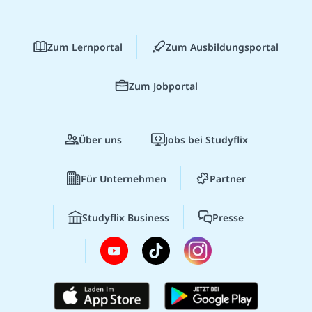
Zum Lernportal
Zum Ausbildungsportal
Zum Jobportal
Über uns
Jobs bei Studyflix
Für Unternehmen
Partner
Studyflix Business
Presse