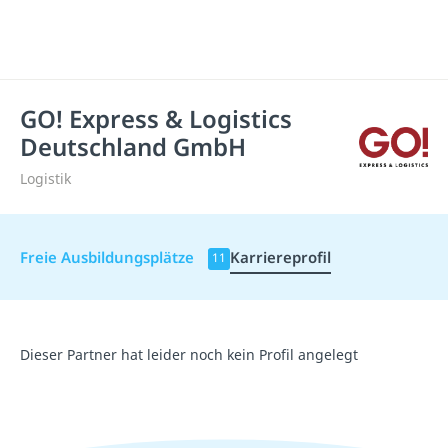
GO! Express & Logistics
Deutschland GmbH
Logistik
Freie Ausbildungsplätze
Karriereprofil
11
Dieser Partner hat leider noch kein Profil angelegt