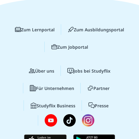
Zum Lernportal
Zum Ausbildungsportal
Zum Jobportal
Über uns
Jobs bei Studyflix
Für Unternehmen
Partner
Studyflix Business
Presse