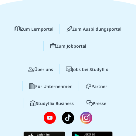
Zum Lernportal
Zum Ausbildungsportal
Zum Jobportal
Über uns
Jobs bei Studyflix
Für Unternehmen
Partner
Studyflix Business
Presse