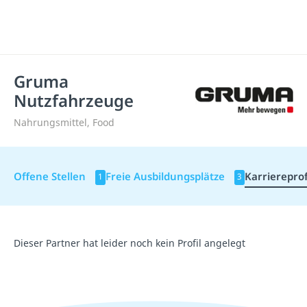
Gruma
Nutzfahrzeuge
Nahrungsmittel, Food
Offene Stellen
Freie Ausbildungsplätze
Karriereprof
1
3
Dieser Partner hat leider noch kein Profil angelegt