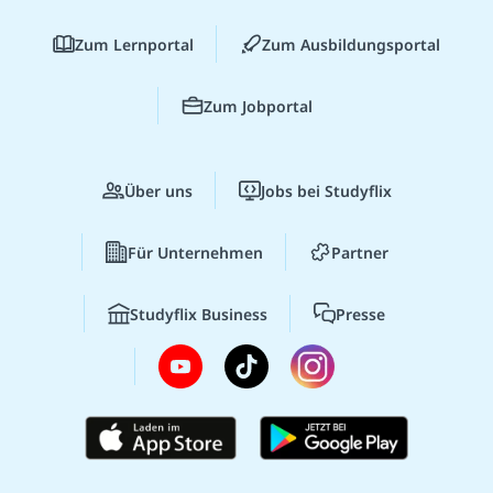
Zum Lernportal
Zum Ausbildungsportal
Zum Jobportal
Über uns
Jobs bei Studyflix
Für Unternehmen
Partner
Studyflix Business
Presse