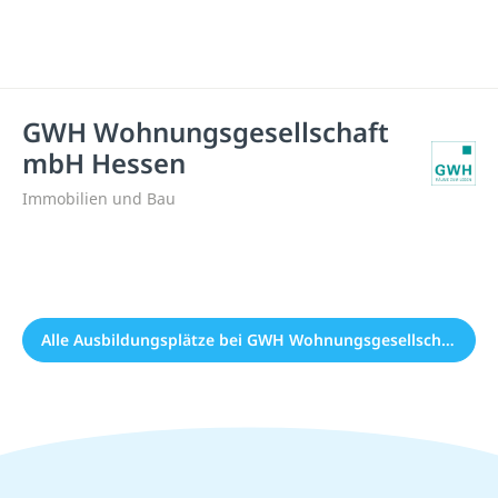
GWH Wohnungsgesellschaft
mbH Hessen
Immobilien und Bau
Alle Ausbildungsplätze bei GWH Wohnungsgesellschaft mbH Hessen (0)