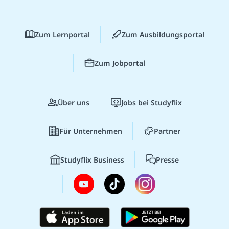
Zum Lernportal
Zum Ausbildungsportal
Zum Jobportal
Über uns
Jobs bei Studyflix
Für Unternehmen
Partner
Studyflix Business
Presse