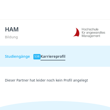
HAM
Bildung
Studiengänge
Karriereprofil
538
Dieser Partner hat leider noch kein Profil angelegt