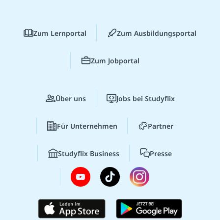
Zum Lernportal
Zum Ausbildungsportal
Zum Jobportal
Über uns
Jobs bei Studyflix
Für Unternehmen
Partner
Studyflix Business
Presse