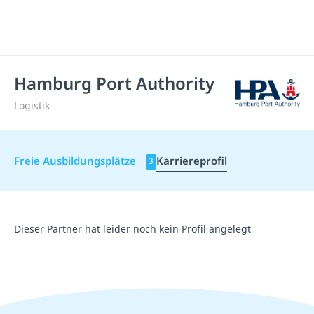
Hamburg Port Authority
Logistik
Freie Ausbildungsplätze
Karriereprofil
3
Dieser Partner hat leider noch kein Profil angelegt