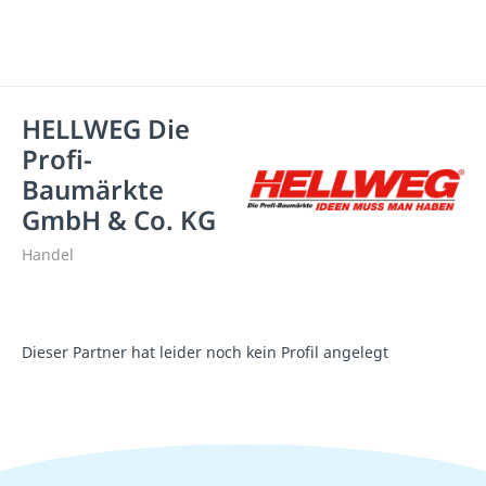
HELLWEG Die
Profi-
Baumärkte
GmbH & Co. KG
Handel
Dieser Partner hat leider noch kein Profil angelegt