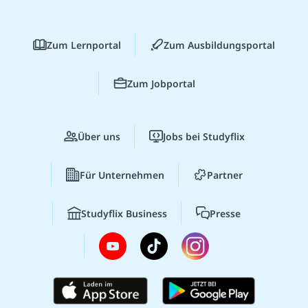
Zum Lernportal
Zum Ausbildungsportal
Zum Jobportal
Über uns
Jobs bei Studyflix
Für Unternehmen
Partner
Studyflix Business
Presse