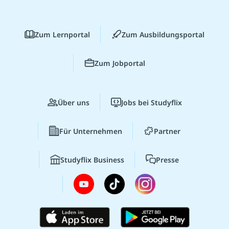
Zum Lernportal
Zum Ausbildungsportal
Zum Jobportal
Über uns
Jobs bei Studyflix
Für Unternehmen
Partner
Studyflix Business
Presse