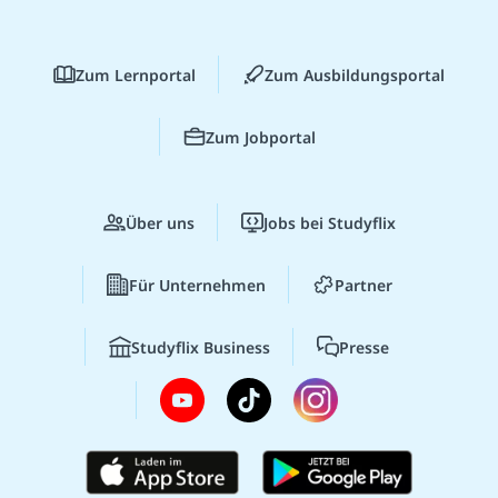
Zum Lernportal
Zum Ausbildungsportal
Zum Jobportal
Über uns
Jobs bei Studyflix
Für Unternehmen
Partner
Studyflix Business
Presse