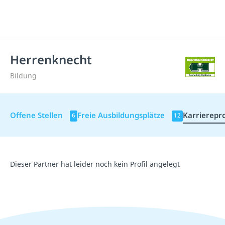
Herrenknecht
Bildung
Offene Stellen
Freie Ausbildungsplätze
Karrierepro
6
12
Dieser Partner hat leider noch kein Profil angelegt