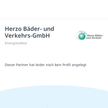
Herzo Bäder- und
Verkehrs-GmbH
Energiesektor
Dieser Partner hat leider noch kein Profil angelegt