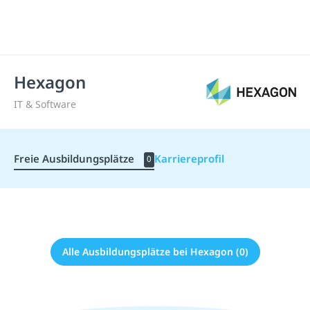
Hexagon
IT & Software
Freie Ausbildungsplätze
Karriereprofil
0
Alle Ausbildungsplätze bei Hexagon (0)