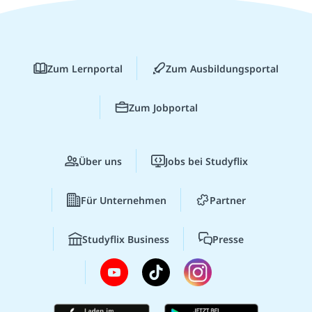
Zum Lernportal
Zum Ausbildungsportal
Zum Jobportal
Über uns
Jobs bei Studyflix
Für Unternehmen
Partner
Studyflix Business
Presse