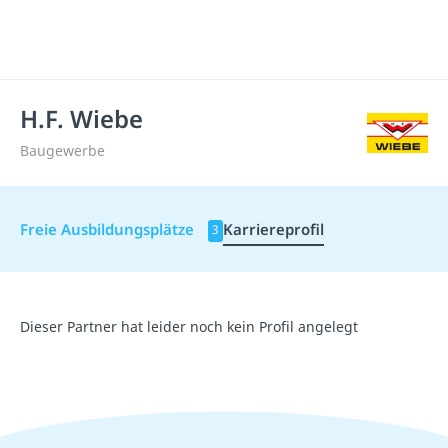
H.F. Wiebe
Baugewerbe
Freie Ausbildungsplätze
Karriereprofil
3
Dieser Partner hat leider noch kein Profil angelegt