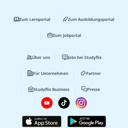
Zum Lernportal
Zum Ausbildungsportal
Zum Jobportal
Über uns
Jobs bei Studyflix
Für Unternehmen
Partner
Studyflix Business
Presse