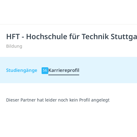
HFT - Hochschule für Technik Stuttga
Bildung
Studiengänge
Karriereprofil
56
Dieser Partner hat leider noch kein Profil angelegt