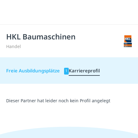
HKL Baumaschinen
Handel
Freie Ausbildungsplätze
Karriereprofil
1
Dieser Partner hat leider noch kein Profil angelegt