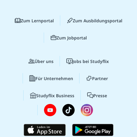
Zum Lernportal
Zum Ausbildungsportal
Zum Jobportal
Über uns
Jobs bei Studyflix
Für Unternehmen
Partner
Studyflix Business
Presse