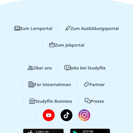
Zum Lernportal
Zum Ausbildungsportal
Zum Jobportal
Über uns
Jobs bei Studyflix
Für Unternehmen
Partner
Studyflix Business
Presse