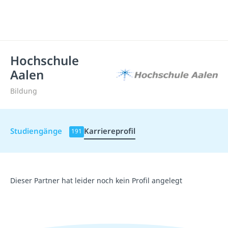
Hochschule
Aalen
Bildung
Studiengänge
Karriereprofil
191
Dieser Partner hat leider noch kein Profil angelegt