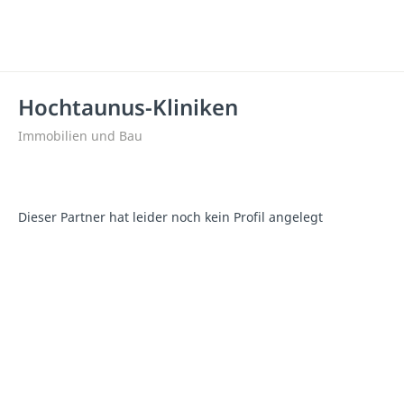
Hochtaunus-Kliniken
Immobilien und Bau
Dieser Partner hat leider noch kein Profil angelegt