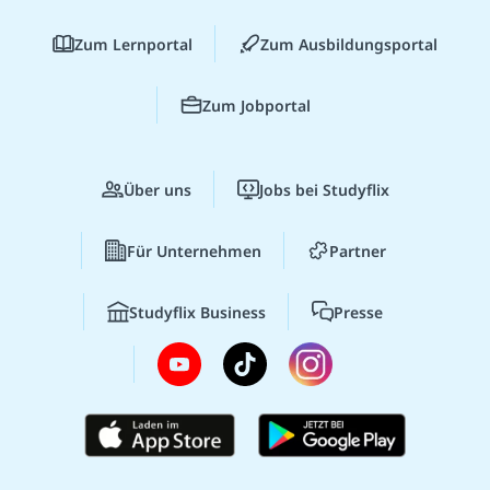
Zum Lernportal
Zum Ausbildungsportal
Zum Jobportal
Über uns
Jobs bei Studyflix
Für Unternehmen
Partner
Studyflix Business
Presse