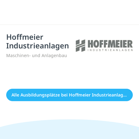
Hoffmeier
Industrieanlagen
Maschinen- und Anlagenbau
Alle Ausbildungsplätze bei Hoffmeier Industrieanlagen (0)