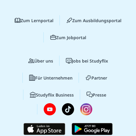
Zum Lernportal
Zum Ausbildungsportal
Zum Jobportal
Über uns
Jobs bei Studyflix
Für Unternehmen
Partner
Studyflix Business
Presse