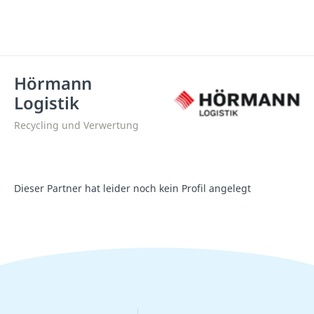
Hörmann
Logistik
Recycling und Verwertung
Dieser Partner hat leider noch kein Profil angelegt