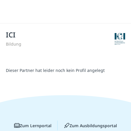
ICI
Bildung
Dieser Partner hat leider noch kein Profil angelegt
Zum Lernportal
Zum Ausbildungsportal