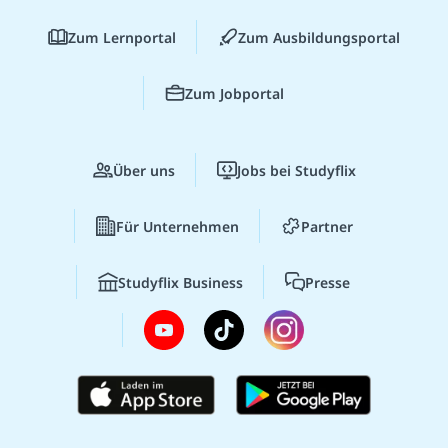
Zum Lernportal
Zum Ausbildungsportal
Zum Jobportal
Über uns
Jobs bei Studyflix
Für Unternehmen
Partner
Studyflix Business
Presse