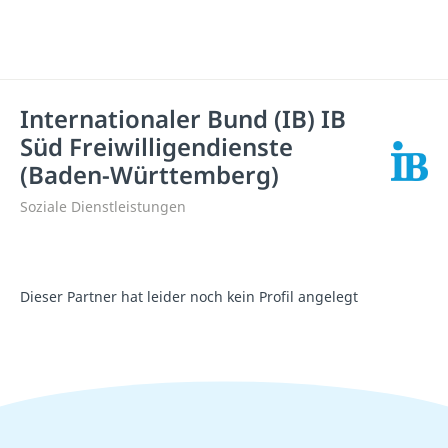
Internationaler Bund (IB) IB
Süd Freiwilligendienste
(Baden-Württemberg)
Soziale Dienstleistungen
Dieser Partner hat leider noch kein Profil angelegt