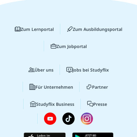
Zum Lernportal
Zum Ausbildungsportal
Zum Jobportal
Über uns
Jobs bei Studyflix
Für Unternehmen
Partner
Studyflix Business
Presse