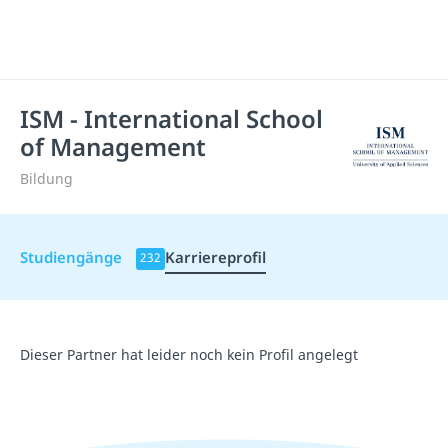
ISM - International School
of Management
Bildung
Studiengänge
Karriereprofil
232
Dieser Partner hat leider noch kein Profil angelegt