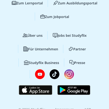
Zum Lernportal
Zum Ausbildungsportal
Zum Jobportal
Über uns
Jobs bei Studyflix
Für Unternehmen
Partner
Studyflix Business
Presse