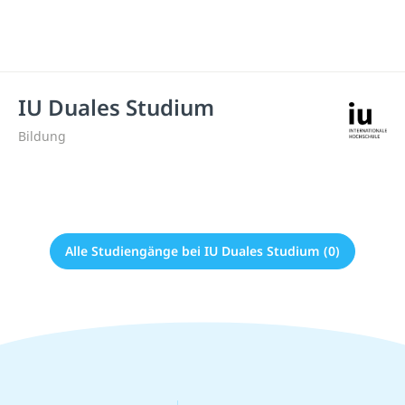
IU Duales Studium
Bildung
Alle Studiengänge bei IU Duales Studium (0)