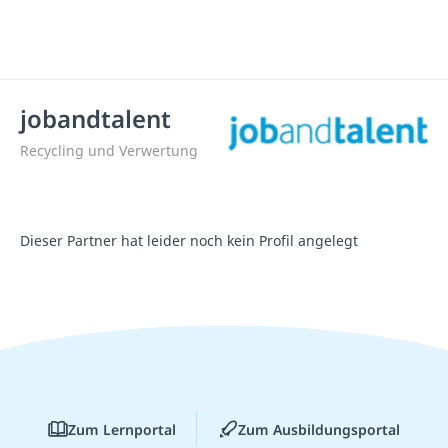
jobandtalent
Recycling und Verwertung
Dieser Partner hat leider noch kein Profil angelegt
Zum Lernportal
Zum Ausbildungsportal