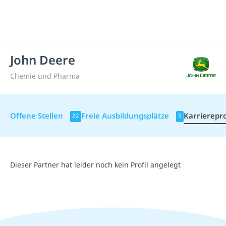
John Deere
Chemie und Pharma
Offene Stellen
Freie Ausbildungsplätze
Karrierepro
22
5
Dieser Partner hat leider noch kein Profil angelegt