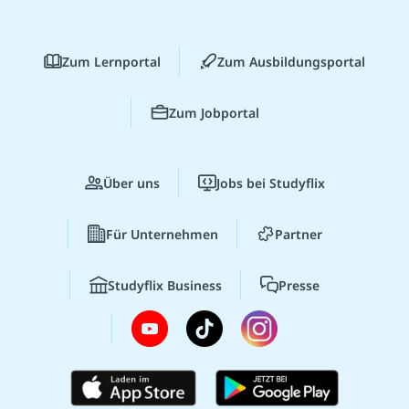
Zum Lernportal
Zum Ausbildungsportal
Zum Jobportal
Über uns
Jobs bei Studyflix
Für Unternehmen
Partner
Studyflix Business
Presse