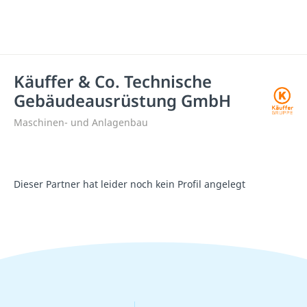
Käuffer & Co. Technische
Gebäudeausrüstung GmbH
Maschinen- und Anlagenbau
Dieser Partner hat leider noch kein Profil angelegt