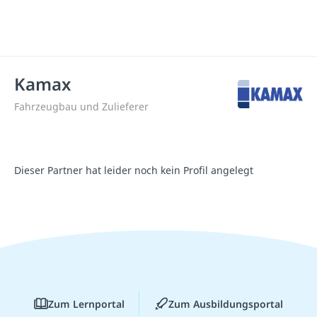
Kamax
Fahrzeugbau und Zulieferer
Dieser Partner hat leider noch kein Profil angelegt
Zum Lernportal
Zum Ausbildungsportal