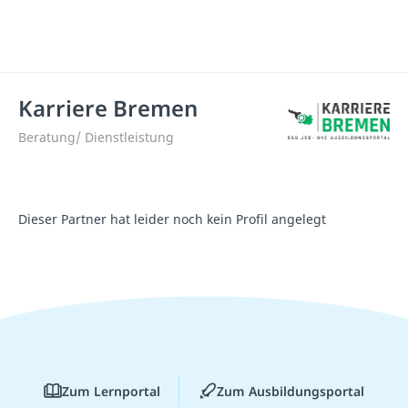
Karriere Bremen
Beratung/ Dienstleistung
Dieser Partner hat leider noch kein Profil angelegt
Zum Lernportal
Zum Ausbildungsportal