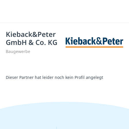
Kieback&Peter
GmbH & Co. KG
Baugewerbe
Dieser Partner hat leider noch kein Profil angelegt