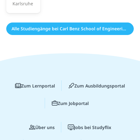
Karlsruhe
Alle Studiengänge bei Carl Benz School of Engineering (1)
Zum Lernportal
Zum Ausbildungsportal
Zum Jobportal
Über uns
Jobs bei Studyflix