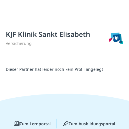
KJF Klinik Sankt Elisabeth
Versicherung
Dieser Partner hat leider noch kein Profil angelegt
Zum Lernportal
Zum Ausbildungsportal