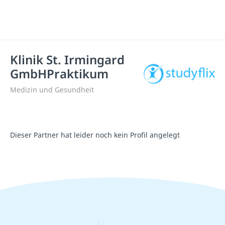
Klinik St. Irmingard
GmbHPraktikum
Medizin und Gesundheit
Dieser Partner hat leider noch kein Profil angelegt