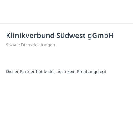
Klinikverbund Südwest gGmbH
Soziale Dienstleistungen
Dieser Partner hat leider noch kein Profil angelegt