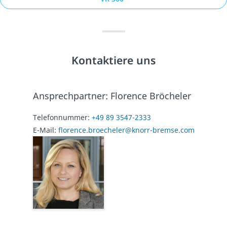
Kontaktiere uns
Ansprechpartner: Florence Bröcheler
Telefonnummer:
+49 89 3547-2333
E-Mail:
florence.broecheler@knorr-bremse.com