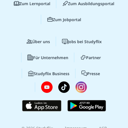
Zum Lernportal
Zum Ausbildungsportal
Zum Jobportal
Über uns
Jobs bei Studyflix
Für Unternehmen
Partner
Studyflix Business
Presse