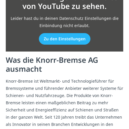
von YouTube zu sehen.
Leider hast du in deinen Datenschutz Einstellungen die
Einbindung nicht erlaubt.
Zu den Einstellungen
Was die Knorr-Bremse AG
ausmacht
Knorr-Bremse ist Weltmarkt- und Technologieführer für
Bremssysteme und führender Anbieter weiterer Systeme für
Schienen- und Nutzfahrzeuge. Die Produkte von Knorr-
Bremse leisten einen maßgeblichen Beitrag zu mehr
Sicherheit und Energieeffizienz auf Schienen und Straßen
in der ganzen Welt. Seit 120 Jahren treibt das Unternehmen
als Innovator in seinen Branchen Entwicklungen in den