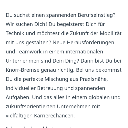
Du suchst einen spannenden Berufseinstieg?
Wir suchen Dich! Du begeisterst Dich für
Technik und möchtest die Zukunft der Mobilität
mit uns gestalten? Neue Herausforderungen
und Teamwork in einem internationalen
Unternehmen sind Dein Ding? Dann bist Du bei
Knorr-Bremse genau richtig. Bei uns bekommst
Du die perfekte Mischung aus Praxisnähe,
individueller Betreuung und spannenden
Aufgaben. Und das alles in einem globalen und
zukunftsorientierten Unternehmen mit
vielfältigen Karrierechancen.