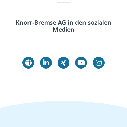
Knorr-Bremse AG in den sozialen
Medien