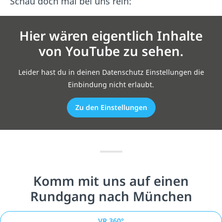
Schau doch mal bei uns rein:
Hier wären eigentlich Inhalte
von YouTube zu sehen.
Leider hast du in deinen Datenschutz Einstellungen die
Einbindung nicht erlaubt.
Zu den Einstellungen
Komm mit uns auf einen
Rundgang nach München
VR 360°