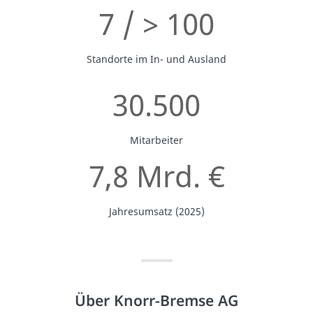
7 / > 100
Standorte im In- und Ausland
30.500
Mitarbeiter
7,8 Mrd. €
Jahresumsatz (2025)
Über Knorr-Bremse AG