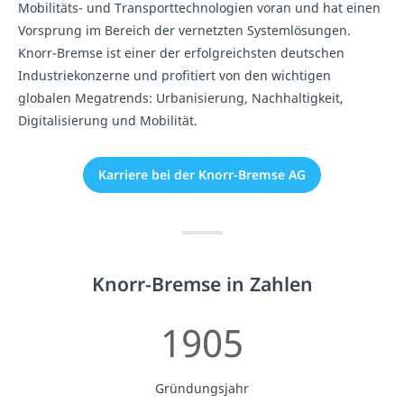
Mobilitäts- und Transporttechnologien voran und hat einen
Vorsprung im Bereich der vernetzten Systemlösungen.
Knorr-Bremse ist einer der erfolgreichsten deutschen
Industriekonzerne und profitiert von den wichtigen
globalen Megatrends: Urbanisierung, Nachhaltigkeit,
Digitalisierung und Mobilität.
Karriere bei der Knorr-Bremse AG
Knorr-Bremse in Zahlen
1905
Gründungsjahr