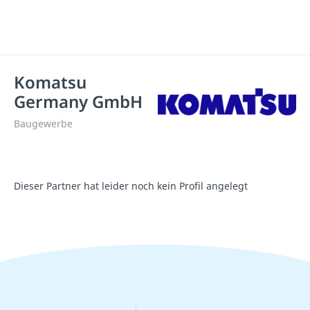
Komatsu
Germany GmbH
Baugewerbe
Dieser Partner hat leider noch kein Profil angelegt