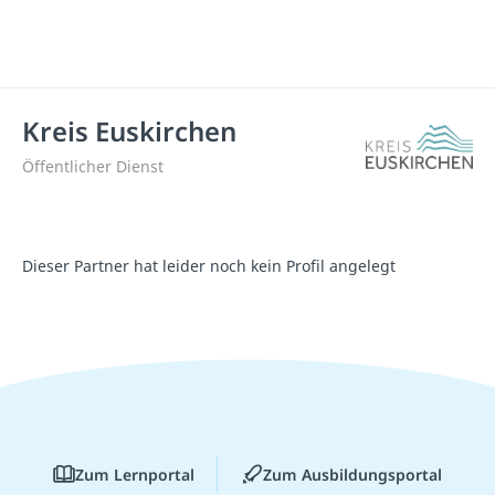
Kreis Euskirchen
Öffentlicher Dienst
Dieser Partner hat leider noch kein Profil angelegt
Zum Lernportal
Zum Ausbildungsportal