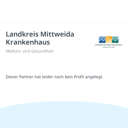
Landkreis Mittweida
Krankenhaus
Medizin und Gesundheit
Dieser Partner hat leider noch kein Profil angelegt