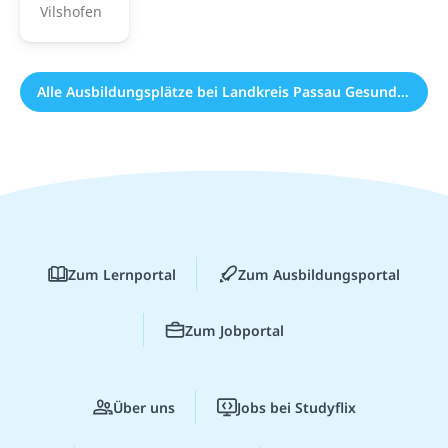
Vilshofen
Alle Ausbildungsplätze bei Landkreis Passau Gesundheitseinrichtungen (1)
Zum Lernportal
Zum Ausbildungsportal
Zum Jobportal
Über uns
Jobs bei Studyflix