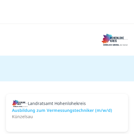
Landratsamt Hohenlohekreis
Ausbildung zum Vermessungstechniker (m/w/d)
Künzelsau