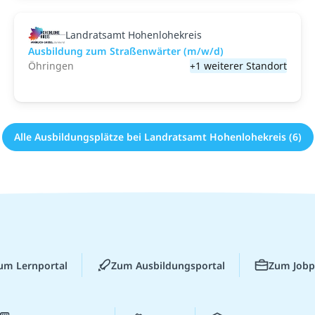
Landratsamt Hohenlohekreis
Ausbildung zum Straßenwärter (m/w/d)
Öhringen
+1 weiterer Standort
Alle Ausbildungsplätze bei Landratsamt Hohenlohekreis (6)
um Lernportal
Zum Ausbildungsportal
Zum Jobp