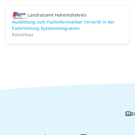
Landratsamt Hohenlohekreis
Ausbildung zum Fachinformatiker (m/w/d) in der
Fachrichtung Systemintegration
Künzelsau
Z