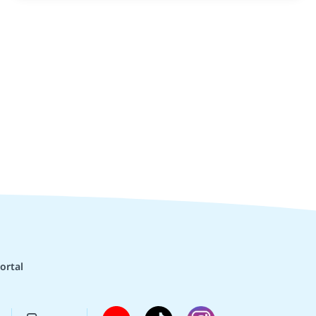
ortal