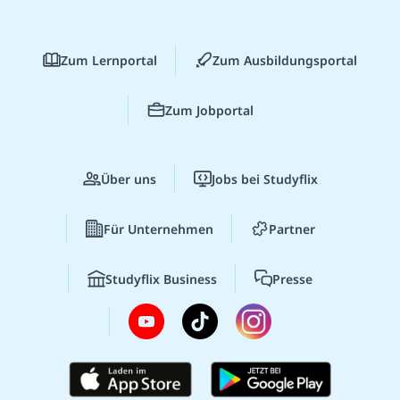
Zum Lernportal
Zum Ausbildungsportal
Zum Jobportal
Über uns
Jobs bei Studyflix
Für Unternehmen
Partner
Studyflix Business
Presse