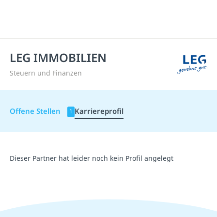
LEG IMMOBILIEN
Steuern und Finanzen
Offene Stellen
Karriereprofil
1
Dieser Partner hat leider noch kein Profil angelegt