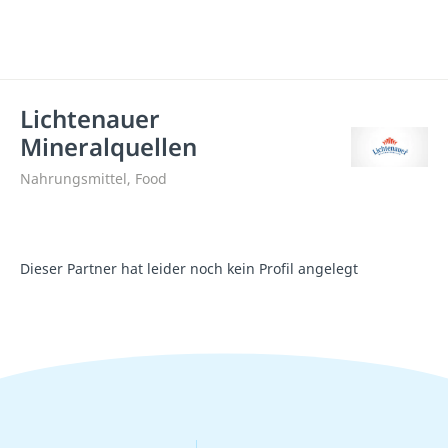
Lichtenauer
Mineralquellen
Nahrungsmittel, Food
Dieser Partner hat leider noch kein Profil angelegt