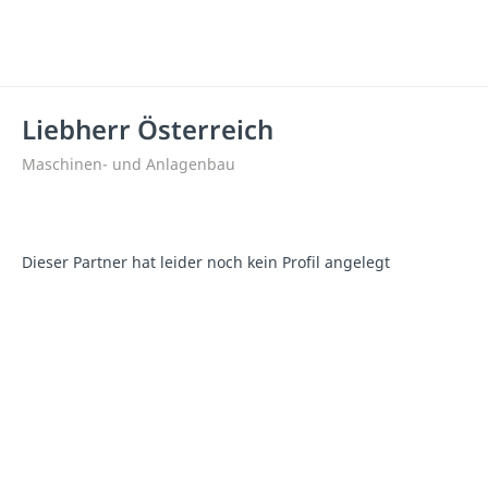
Liebherr Österreich
Maschinen- und Anlagenbau
Dieser Partner hat leider noch kein Profil angelegt