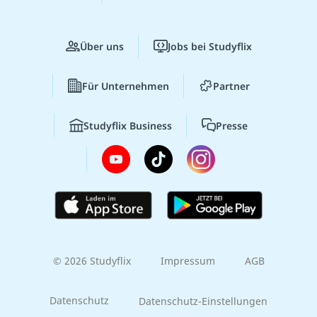
Über uns
Jobs bei Studyflix
Für Unternehmen
Partner
Studyflix Business
Presse
© 2026 Studyflix
Impressum
AGB
Datenschutz
Datenschutz-Einstellungen