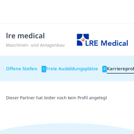
lre medical
Maschinen- und Anlagenbau
Offene Stellen
Freie Ausbildungsplätze
Karriereprof
1
4
Dieser Partner hat leider noch kein Profil angelegt