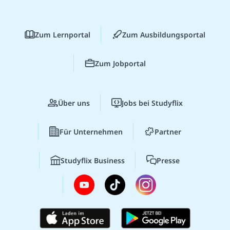
Zum Lernportal
Zum Ausbildungsportal
Zum Jobportal
Über uns
Jobs bei Studyflix
Für Unternehmen
Partner
Studyflix Business
Presse