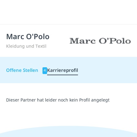
Marc O'Polo
Kleidung und Textil
Offene Stellen
Karriereprofil
4
Dieser Partner hat leider noch kein Profil angelegt