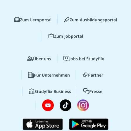
Zum Lernportal
Zum Ausbildungsportal
Zum Jobportal
Über uns
Jobs bei Studyflix
Für Unternehmen
Partner
Studyflix Business
Presse