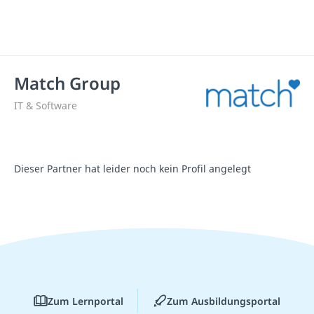
Match Group
IT & Software
Dieser Partner hat leider noch kein Profil angelegt
Zum Lernportal
Zum Ausbildungsportal